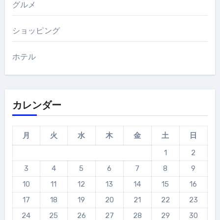
グルメ
ショッピング
ホテル
カレンダー
月
火
水
木
金
土
日
1
2
3
4
5
6
7
8
9
10
11
12
13
14
15
16
17
18
19
20
21
22
23
24
25
26
27
28
29
30