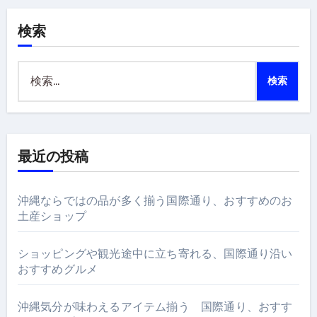
検索
検
索:
最近の投稿
沖縄ならではの品が多く揃う国際通り、おすすめのお
土産ショップ
ショッピングや観光途中に立ち寄れる、国際通り沿い
おすすめグルメ
沖縄気分が味わえるアイテム揃う 国際通り、おすす