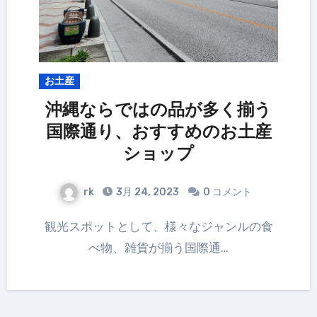
お土産
沖縄ならではの品が多く揃う
国際通り、おすすめのお土産
ショップ
rk
3月 24, 2023
0 コメント
観光スポットとして、様々なジャンルの食
べ物、雑貨が揃う国際通…