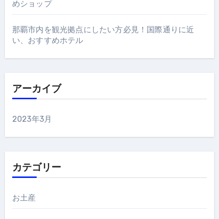
めショップ
那覇市内を観光拠点にしたい方必見！国際通りに近
い、おすすめホテル
アーカイブ
2023年3月
カテゴリー
お土産