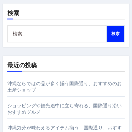
検索
検
索:
最近の投稿
沖縄ならではの品が多く揃う国際通り、おすすめのお
土産ショップ
ショッピングや観光途中に立ち寄れる、国際通り沿い
おすすめグルメ
沖縄気分が味わえるアイテム揃う 国際通り、おすす