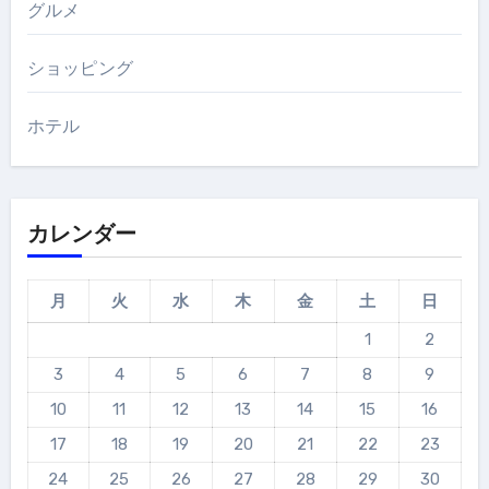
グルメ
ショッピング
ホテル
カレンダー
月
火
水
木
金
土
日
1
2
3
4
5
6
7
8
9
10
11
12
13
14
15
16
17
18
19
20
21
22
23
24
25
26
27
28
29
30