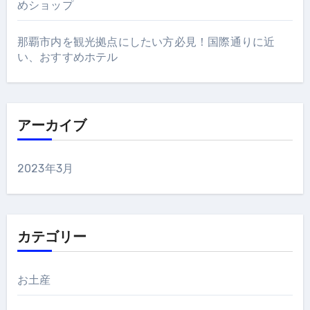
めショップ
那覇市内を観光拠点にしたい方必見！国際通りに近
い、おすすめホテル
アーカイブ
2023年3月
カテゴリー
お土産